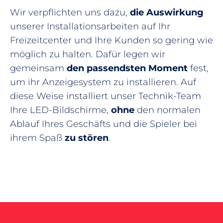
Wir verpflichten uns dazu,
die Auswirkung
unserer Installationsarbeiten auf Ihr
Freizeitcenter und Ihre Kunden so gering wie
möglich zu halten. Dafür legen wir
gemeinsam
den passendsten Moment
fest,
um ihr Anzeigesystem zu installieren. Auf
diese Weise installiert unser Technik-Team
Ihre LED-Bildschirme,
ohne
den normalen
Ablauf Ihres Geschäfts und die Spieler bei
ihrem Spaß
zu stören
.