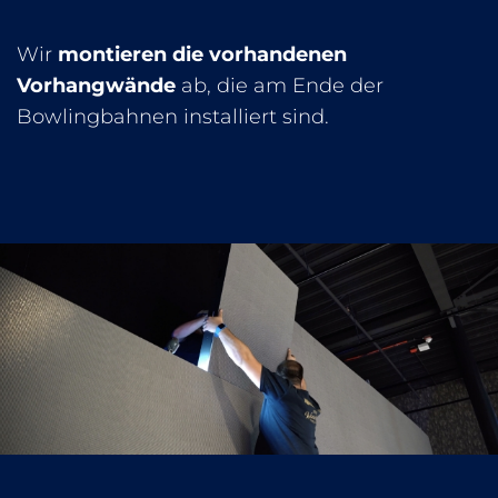
Wir
montieren die vorhandenen
Vorhangwände
ab, die am Ende der
Bowlingbahnen installiert sind.