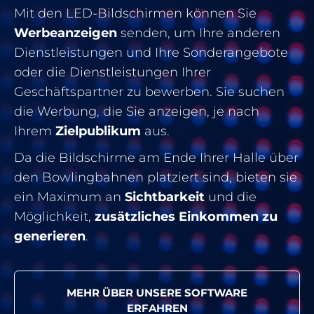
Mit den LED-Bildschirmen können Sie
Werbeanzeigen
senden, um Ihre anderen
Dienstleistungen und Ihre Sonderangebote
oder die Dienstleistungen Ihrer
Geschäftspartner zu bewerben. Sie suchen
die Werbung, die Sie anzeigen, je nach
Ihrem
Zielpublikum
aus.
Da die Bildschirme am Ende Ihrer Halle über
den Bowlingbahnen platziert sind, bieten sie
ein Maximum an
Sichtbarkeit
und die
Möglichkeit,
zusätzliches Einkommen zu
generieren
.
MEHR ÜBER UNSERE SOFTWARE
ERFAHREN