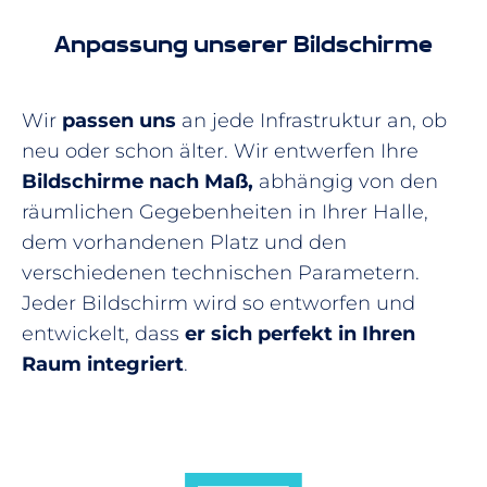
Anpassung unserer Bildschirme
Wir
passen uns
an jede Infrastruktur an, ob
neu oder schon älter. Wir entwerfen Ihre
Bildschirme nach Maß,
abhängig von den
räumlichen Gegebenheiten in Ihrer Halle,
dem vorhandenen Platz und den
verschiedenen technischen Parametern.
Jeder Bildschirm wird so entworfen und
entwickelt, dass
er sich perfekt in Ihren
Raum integriert
.