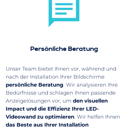
Persönliche Beratung
Unser Team bietet Ihnen vor, während und
nach der Installation Ihrer Bildschirme
persönliche Beratung
. Wir analysieren Ihre
Bedürfnisse und schlagen Ihnen passende
Anzeigelösungen vor, um
den visuellen
Impact und die Effizienz Ihrer LED-
Videowand zu optimieren
. Wir helfen Ihnen
das Beste aus Ihrer Installation