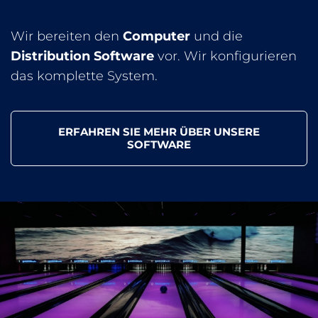
Wir bereiten den
Computer
und die
Distribution Software
vor. Wir konfigurieren
das komplette System.
ERFAHREN SIE MEHR ÜBER UNSERE
SOFTWARE