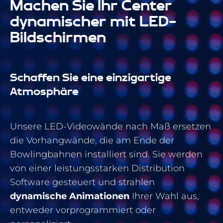
Machen Sie Ihr Center
dynamischer mit LED-
Bildschirmen
Schaffen Sie eine einzigartige
Atmosphäre
Unsere LED-Videowände nach Maß ersetzen
die Vorhangwände, die am Ende der
Bowlingbahnen installiert sind. Sie werden
von einer leistungsstarken Distribution
Software gesteuert und strahlen
dynamische Animationen
Ihrer Wahl aus,
entweder vorprogrammiert oder