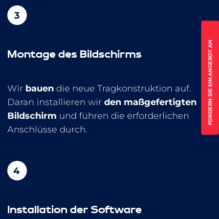
FORDERN SIE EIN ANGEBOT AN
Montage des Bildschirms
Wir
bauen
die neue Tragkonstruktion auf.
Daran installieren wir
den maßgefertigten
Bildschirm
und führen die erforderlichen
Anschlüsse durch.
Installation der Software