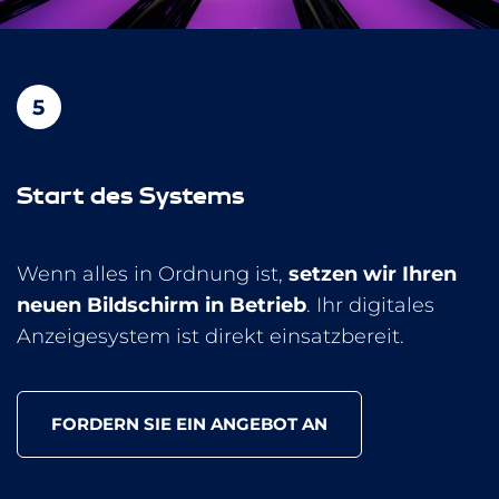
Start des Systems
Wenn alles in Ordnung ist,
setzen wir Ihren
neuen Bildschirm in Betrieb
. Ihr digitales
Anzeigesystem ist direkt einsatzbereit.
FORDERN SIE EIN ANGEBOT AN