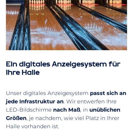
Ein digitales Anzeigesystem für
Ihre Halle
Unser digitales Anzeigesystem
passt sich an
jede Infrastruktur an
. Wir entwerfen Ihre
LED-Bildschirme
nach Maß
, in
unüblichen
Größen
, je nachdem, wie viel Platz in Ihrer
Halle vorhanden ist.