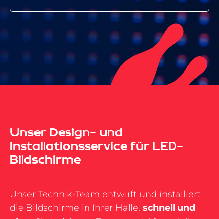
Unser Design- und
Installationsservice für LED-
Bildschirme
Unser Technik-Team entwirft und installiert
die Bildschirme in Ihrer Halle,
schnell und