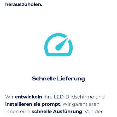
herauszuholen.
Schnelle Lieferung
Wir
entwickeln
Ihre LED-Bildschirme und
installieren sie prompt
. Wir garantieren
Ihnen eine
schnelle Ausführung
. Von der