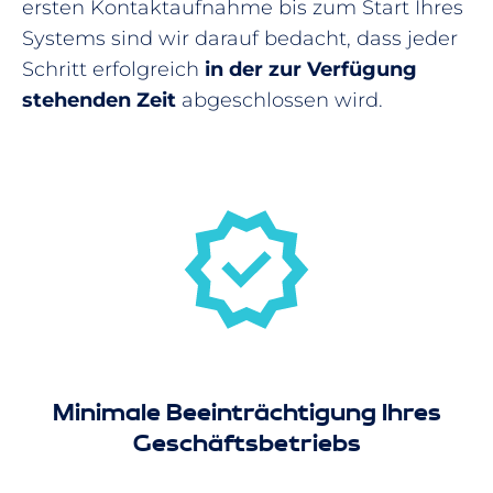
ersten Kontaktaufnahme bis zum Start Ihres
Systems sind wir darauf bedacht, dass jeder
Schritt erfolgreich
in der zur Verfügung
stehenden Zeit
abgeschlossen wird.
Minimale Beeinträchtigung Ihres
Geschäftsbetriebs