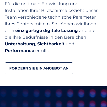
Für die optimale Entwicklung und
Installation Ihrer Bildschirme bezieht unser
Team verschiedene technische Parameter
Ihres Centers mit ein. So können wir Ihnen
eine
einzigartige digitale Lösung
anbieten,
die Ihre Bedürfnisse in den Bereichen
Unterhaltung
,
Sichtbarkeit
und
Performance
erfüllt.
FORDERN SIE EIN ANGEBOT AN