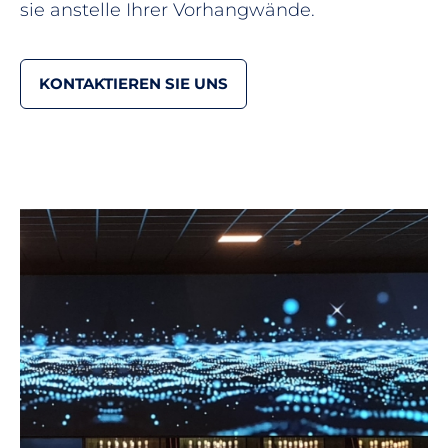
sie anstelle Ihrer Vorhangwände.
KONTAKTIEREN SIE UNS