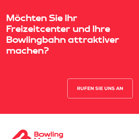
Möchten Sie Ihr
Freizeitcenter und Ihre
Bowlingbahn attraktiver
machen?
RUFEN SIE UNS AN