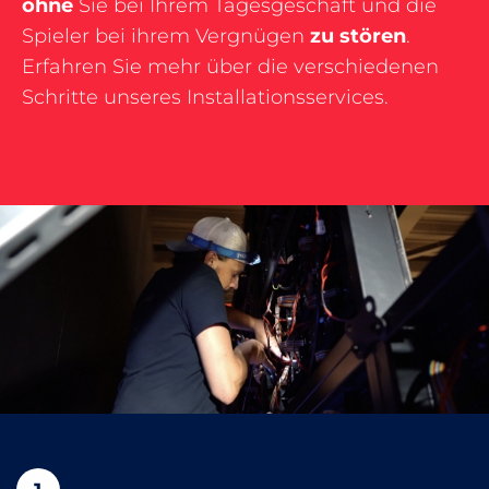
ohne
Sie bei Ihrem Tagesgeschäft und die
Spieler bei ihrem Vergnügen
zu stören
.
Erfahren Sie mehr über die verschiedenen
Schritte unseres Installationsservices.