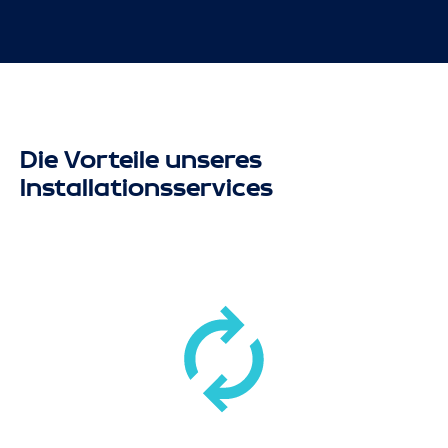
Die Vorteile unseres
Installationsservices