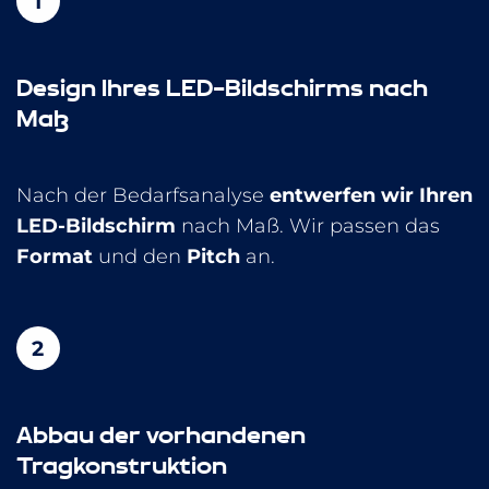
Design Ihres LED-Bildschirms nach
Maß
Nach der Bedarfsanalyse
entwerfen wir
Ihren
LED-Bildschirm
nach Maß. Wir passen das
Format
und den
Pitch
an.
Abbau der vorhandenen
Tragkonstruktion