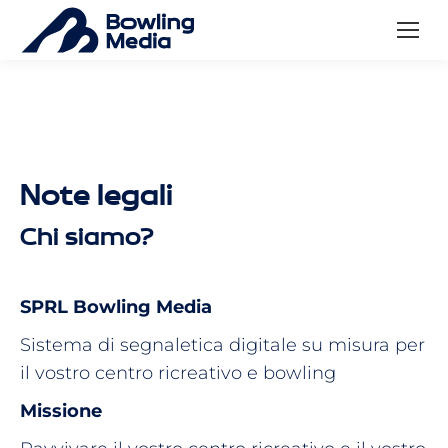
Note legali
Chi siamo?
SPRL Bowling Media
Sistema di segnaletica digitale su misura per
il vostro centro ricreativo e bowling
Missione