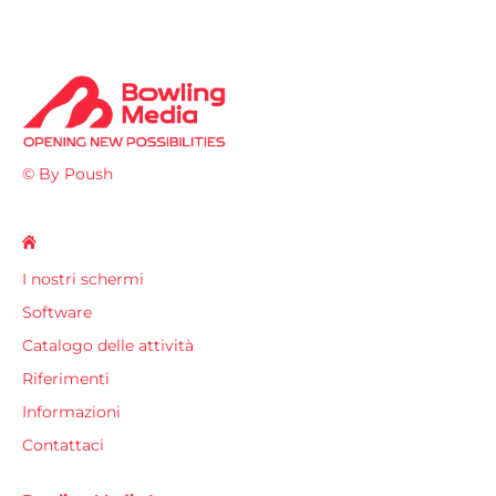
© By Poush
I nostri schermi
Software
Catalogo delle attività
Riferimenti
Informazioni
Contattaci