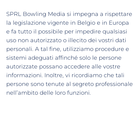
SPRL Bowling Media si impegna a rispettare
la legislazione vigente in Belgio e in Europa
e fa tutto il possibile per impedire qualsiasi
uso non autorizzato o illecito dei vostri dati
personali. A tal fine, utilizziamo procedure e
sistemi adeguati affinché solo le persone
autorizzate possano accedere alle vostre
informazioni. Inoltre, vi ricordiamo che tali
persone sono tenute al segreto professionale
nell’ambito delle loro funzioni.